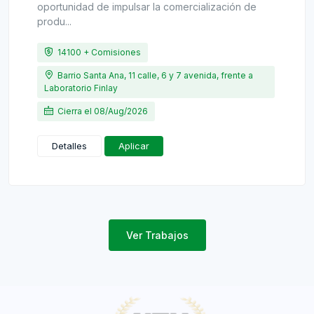
oportunidad de impulsar la comercialización de
produ...
14100 + Comisiones
Barrio Santa Ana, 11 calle, 6 y 7 avenida, frente a
Laboratorio Finlay
Cierra el 08/Aug/2026
Detalles
Aplicar
Ver Trabajos