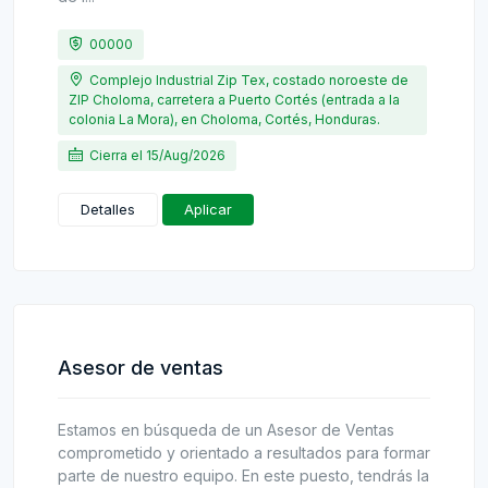
00000
Complejo Industrial Zip Tex, costado noroeste de
ZIP Choloma, carretera a Puerto Cortés (entrada a la
colonia La Mora), en Choloma, Cortés, Honduras.
Cierra el 15/Aug/2026
Detalles
Aplicar
Asesor de ventas
Estamos en búsqueda de un Asesor de Ventas
comprometido y orientado a resultados para formar
parte de nuestro equipo. En este puesto, tendrás la