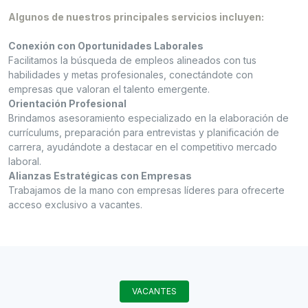
Algunos de nuestros principales servicios incluyen:
Conexión con Oportunidades Laborales
Facilitamos la búsqueda de empleos alineados con tus
habilidades y metas profesionales, conectándote con
empresas que valoran el talento emergente.
Orientación Profesional
Brindamos asesoramiento especializado en la elaboración de
currículums, preparación para entrevistas y planificación de
carrera, ayudándote a destacar en el competitivo mercado
laboral.
Alianzas Estratégicas con Empresas
Trabajamos de la mano con empresas líderes para ofrecerte
acceso exclusivo a vacantes.
VACANTES