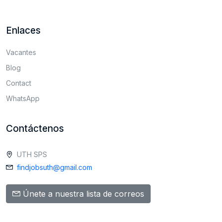
Enlaces
Vacantes
Blog
Contact
WhatsApp
Contáctenos
UTH SPS
findjobsuth@gmail.com
Únete a nuestra lista de correos