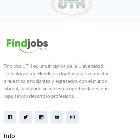
Findjobs UTH es una iniciativa de la Universidad
Tecnológica de Honduras diseñada para conectar
a nuestros estudiantes y egresados con el mundo
laboral, facilitando su acceso a oportunidades que
impulsen su desarrollo profesional.
Info