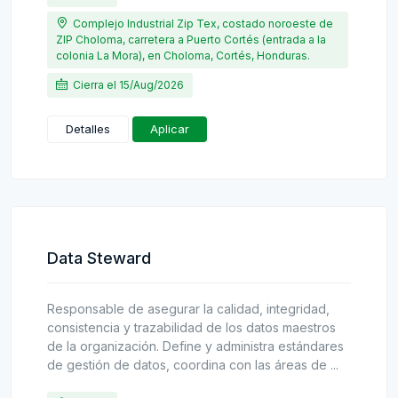
Complejo Industrial Zip Tex, costado noroeste de
ZIP Choloma, carretera a Puerto Cortés (entrada a la
colonia La Mora), en Choloma, Cortés, Honduras.
Cierra el 15/Aug/2026
Detalles
Aplicar
Data Steward
Responsable de asegurar la calidad, integridad,
consistencia y trazabilidad de los datos maestros
de la organización. Define y administra estándares
de gestión de datos, coordina con las áreas de ...