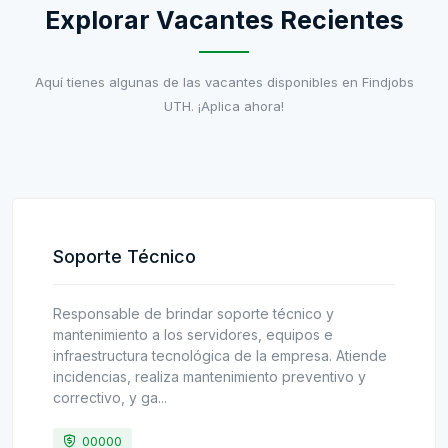
Explorar Vacantes Recientes
Aquí tienes algunas de las vacantes disponibles en Findjobs
UTH. ¡Aplica ahora!
Soporte Técnico
Responsable de brindar soporte técnico y
mantenimiento a los servidores, equipos e
infraestructura tecnológica de la empresa. Atiende
incidencias, realiza mantenimiento preventivo y
correctivo, y ga...
00000