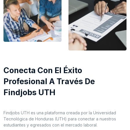
Conecta Con El Éxito
Profesional A Través De
Findjobs UTH
Findjobs UTH es una plataforma creada por la Universidad
Tecnológica de Honduras (UTH) para conectar a nuestros
estudiantes y egresados con el mercado laboral.